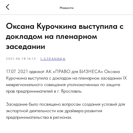
Новости
Оксана Курочкина выступила с
докладом на пленарном
заседании
2021-06-18 16:12
1 СТРАНИЦА
17.07. 2021 адвокат АК «ПРАВО для БИЗНЕСА» Оксана
Курочкина выступила с докладом на пленарном заседании IX
межрегионального совещания уполномоченных по защите
прав предпринимателей в г. Ярославль.
Заседание было посвящено вопросам создания условий для
экспортной деятельности как драйвера развития
предпринимательства в регионах.