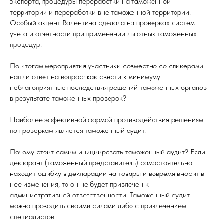
экспорта, процедуры переработки на таможенной
территории и переработки вне таможенной территории.
Особый акцент Валентина сделала на проверках систем
учета и отчетности при применении льготных таможенных
процедур.
По итогам мероприятия участники совместно со спикерами
нашли ответ на вопрос: как свести к минимуму
неблагоприятные последствия решений таможенных органов
в результате таможенных проверок?
Наиболее эффективной формой противодействия решениям
по проверкам является таможенный аудит.
Почему стоит самим инициировать таможенный аудит? Если
декларант (таможенный представитель) самостоятельно
находит ошибку в декларации на товары и вовремя вносит в
нее изменения, то он не будет привлечен к
административной ответственности. Таможенный аудит
можно проводить своими силами либо с привлечением
специалистов.