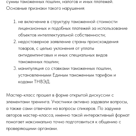
суммы таможенных пошлин, налогов и иных платежей.
Основные признаки такого нарушения:
не включение в структуру таможенной стоимости
лицензионных и подобных платежей за использование
объектов интеллектуальной собственности;
недостоверное заявление страны происхождения
товаров, с целью уклонения от уплаты
антидемпинговых и иных специальных видов
таможенных пошлин;
манипуляция со ставками таможенных пошлин,
установленными Единым таможенным тарифом и
кодами ТНВЭД.
Мастер-класс прошел в форме открытой дискуссии с
элементами тренинга. Участники активно задавали вопросы,
а также сами отвечали на вопросы спикеров. По задумке
авторов мастер-класса, именно такой интерактивный формат
помогает максимально точно подготовиться к общению с
проверяющими органами.