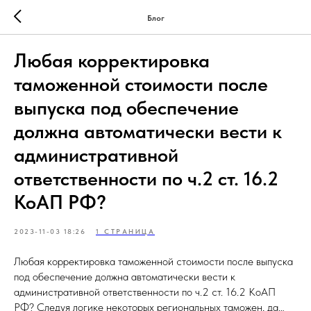
Блог
Любая корректировка
таможенной стоимости после
выпуска под обеспечение
должна автоматически вести к
административной
ответственности по ч.2 ст. 16.2
КоАП РФ?
2023-11-03 18:26
1 СТРАНИЦА
Любая корректировка таможенной стоимости после выпуска
под обеспечение должна автоматически вести к
административной ответственности по ч.2 ст. 16.2 КоАП
РФ? Следуя логике некоторых региональных таможен, да…