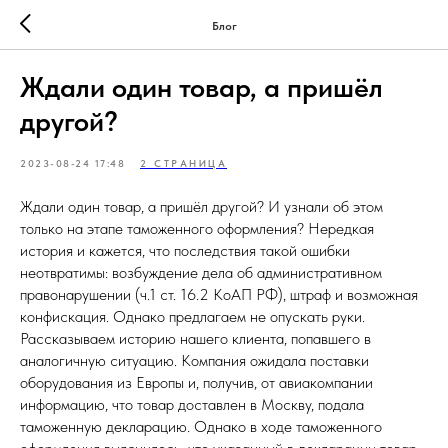
Блог
Ждали один товар, а пришёл
другой?
2023-08-24 17:48
2 СТРАНИЦА
Ждали один товар, а пришёл другой? И узнали об этом
только на этапе таможенного оформления? Нередкая
история и кажется, что последствия такой ошибки
неотвратимы: возбуждение дела об административном
правонарушении (ч.1 ст. 16.2 КоАП РФ), штраф и возможная
конфискация. Однако предлагаем не опускать руки.
Рассказываем историю нашего клиента, попавшего в
аналогичную ситуацию. Компания ожидала поставки
оборудования из Европы и, получив, от авиакомпании
информацию, что товар доставлен в Москву, подала
таможенную декларацию. Однако в ходе таможенного