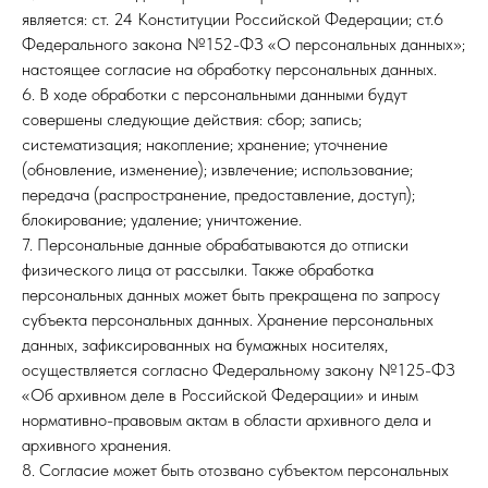
является: ст. 24 Конституции Российской Федерации; ст.6
Федерального закона №152-ФЗ «О персональных данных»;
настоящее согласие на обработку персональных данных.
6. В ходе обработки с персональными данными будут
совершены следующие действия: сбор; запись;
систематизация; накопление; хранение; уточнение
(обновление, изменение); извлечение; использование;
передача (распространение, предоставление, доступ);
блокирование; удаление; уничтожение.
7. Персональные данные обрабатываются до отписки
физического лица от рассылки. Также обработка
персональных данных может быть прекращена по запросу
субъекта персональных данных. Хранение персональных
данных, зафиксированных на бумажных носителях,
осуществляется согласно Федеральному закону №125-ФЗ
«Об архивном деле в Российской Федерации» и иным
нормативно-правовым актам в области архивного дела и
архивного хранения.
8. Согласие может быть отозвано субъектом персональных