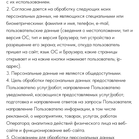
с их использованием.
2. Согласие дается на обработку следующих моих
персональных данных, не являющихся специальными или
биометрическими: фамилия и имя, телефон, e-mail,
пользовательские данные (сведения о местоположении; тип и
версия ОС; тип и версия Браузера; тип устройства и
разрешение его экрана; источник, откуда пользователь
пришел на сайт; язык ОС и Браузера; какие страницы
открывает и на какие кнопки нажимает пользователь; ip-
адрес).
3. Персональные данные не являются общедоступными.
4. Цель обработки персональных данных: предоставление
Пользователю услуг/работ; направление Пользователю
уведомлений, касающихся предоставляемых услуг/работ;
подготовка и направление ответов на запросы Пользователя;
направление Пользователю информации, в том числе
рекламной, о мероприятиях, товарах, услугах, работах
Оператора; аналитика действий физического лица на веб-
сайте и функционирование веб-сайта.
5. Основанием для обработки персональных данных