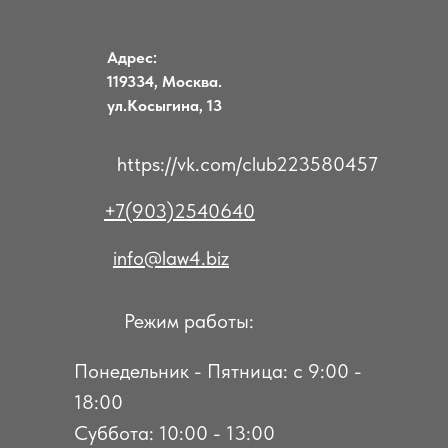
Адрес:
119334, Москва.
ул.Косыгина, 13
https://vk.com/club223580457
+7(903)2540640
info@law4.biz
Режим работы:
Понедельник - Пятница: с 9:00 -
18:00
Суббота: 10:00 - 13:00