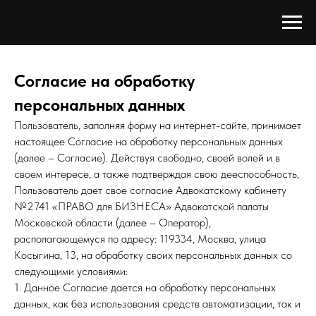
Согласие на обработку
персональных данных
Пользователь, заполняя форму на интернет-сайте, принимает
настоящее Согласие на обработку персональных данных
(далее – Согласие). Действуя свободно, своей волей и в
своем интересе, а также подтверждая свою дееспособность,
Пользователь дает свое согласие Адвокатскому кабинету
№2741 «ПРАВО для БИЗНЕСА» Адвокатской палаты
Московской области (далее – Оператор),
располагающемуся по адресу: 119334, Москва, улица
Косыгина, 13, на обработку своих персональных данных со
следующими условиями:
1. Данное Согласие дается на обработку персональных
данных, как без использования средств автоматизации, так и