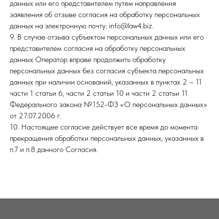
данных или его представителем путем направления
заявления об отзыве согласия на обработку персональных
данных на электронную почту: info@law4.biz.
9. В случае отзыва субъектом персональных данных или его
представителем согласия на обработку персональных
данных Оператор вправе продолжить обработку
персональных данных без согласия субъекта персональных
данных при наличии оснований, указанных в пунктах 2 – 11
части 1 статьи 6, части 2 статьи 10 и части 2 статьи 11
Федерального закона №152-ФЗ «О персональных данных»
от 27.07.2006 г.
10. Настоящее согласие действует все время до момента
прекращения обработки персональных данных, указанных в
п.7 и п.8 данного Согласия.