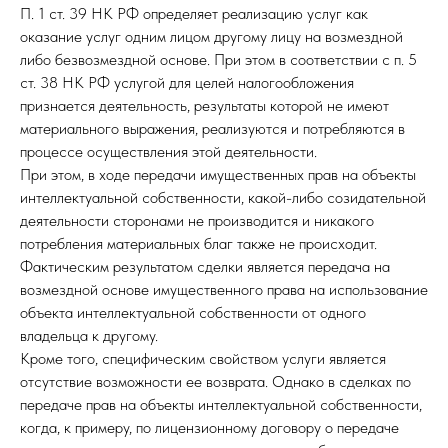
П. 1 ст. 39 НК РФ определяет реализацию услуг как
оказание услуг одним лицом другому лицу на возмездной
либо безвозмездной основе. При этом в соответствии с п. 5
ст. 38 НК РФ услугой для целей налогообложения
признается деятельность, результаты которой не имеют
материального выражения, реализуются и потребляются в
процессе осуществления этой деятельности.
При этом, в ходе передачи имущественных прав на объекты
интеллектуальной собственности, какой-либо созидательной
деятельности сторонами не производится и никакого
потребления материальных благ также не происходит.
Фактическим результатом сделки является передача на
возмездной основе имущественного права на использование
объекта интеллектуальной собственности от одного
владельца к другому.
Кроме того, специфическим свойством услуги является
отсутствие возможности ее возврата. Однако в сделках по
передаче прав на объекты интеллектуальной собственности,
когда, к примеру, по лицензионному договору о передаче