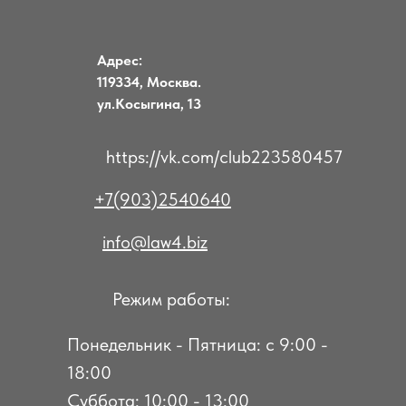
Адрес:
119334, Москва.
ул.Косыгина, 13
https://vk.com/club223580457
+7(903)2540640
info@law4.biz
Режим работы:
Понедельник - Пятница: с 9:00 -
18:00
Суббота: 10:00 - 13:00