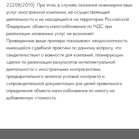
22208/2010). При этом, в случаях оказания инжиниринговых
услуг иностранной компании, не осуществляющей
деятельности и не находящейся на территории Российской
Федерации, объекта налогообложения по НДС при
реализации названных услуг не возникает.
Приведенные выше примеры показывают неоднозначность
имеющейся судебной практики по данному вопросу, что
свидетельствует о важности для компаний, планирующих
сделки по реализации результатов интеллектуальной
деятельности с иностранными контрагентами,
предварительного анализа условий контракта и
сопроводительной документации для целей правильного
определения объекта налогообложения по налогу на
добавленную стоимость.