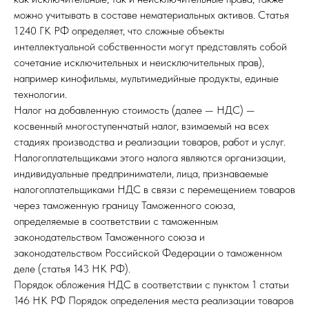
можно учитывать в составе нематериальных активов. Статья
1240 ГК РФ определяет, что сложные объекты
интеллектуальной собственности могут представлять собой
сочетание исключительных и неисключительных прав),
например кинофильмы, мультимедийные продукты, единые
технологии.
Налог на добавленную стоимость (далее — НДС) —
косвенный многоступенчатый налог, взимаемый на всех
стадиях производства и реализации товаров, работ и услуг.
Налогоплательщиками этого налога являются организации,
индивидуальные предприниматели, лица, признаваемые
налогоплательщиками НДС в связи с перемещением товаров
через таможенную границу Таможенного союза,
определяемые в соответствии с таможенным
законодательством Таможенного союза и
законодательством Российской Федерации о таможенном
деле (статья 143 НК РФ).
Порядок обложения НДС в соответствии с пунктом 1 статьи
146 НК РФ Порядок определения места реализации товаров