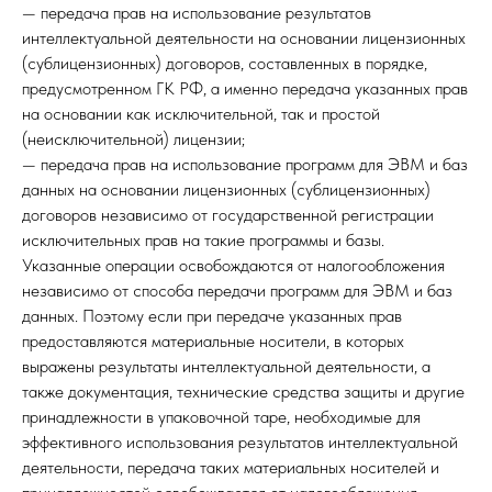
— передача прав на использование результатов
интеллектуальной деятельности на основании лицензионных
(сублицензионных) договоров, составленных в порядке,
предусмотренном ГК РФ, а именно передача указанных прав
на основании как исключительной, так и простой
(неисключительной) лицензии;
— передача прав на использование программ для ЭВМ и баз
данных на основании лицензионных (сублицензионных)
договоров независимо от государственной регистрации
исключительных прав на такие программы и базы.
Указанные операции освобождаются от налогообложения
независимо от способа передачи программ для ЭВМ и баз
данных. Поэтому если при передаче указанных прав
предоставляются материальные носители, в которых
выражены результаты интеллектуальной деятельности, а
также документация, технические средства защиты и другие
принадлежности в упаковочной таре, необходимые для
эффективного использования результатов интеллектуальной
деятельности, передача таких материальных носителей и