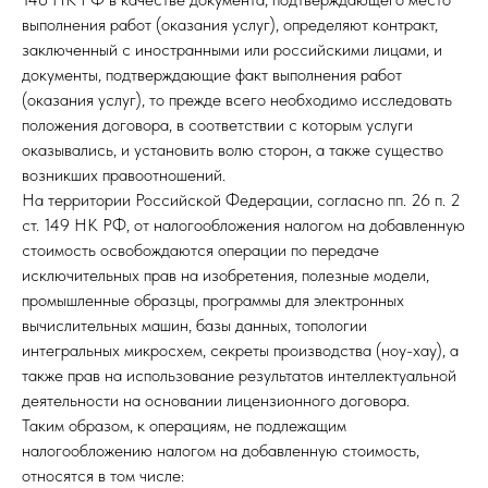
выполнения работ (оказания услуг), определяют контракт,
заключенный с иностранными или российскими лицами, и
документы, подтверждающие факт выполнения работ
(оказания услуг), то прежде всего необходимо исследовать
положения договора, в соответствии с которым услуги
оказывались, и установить волю сторон, а также существо
возникших правоотношений.
На территории Российской Федерации, согласно пп. 26 п. 2
ст. 149 НК РФ, от налогообложения налогом на добавленную
стоимость освобождаются операции по передаче
исключительных прав на изобретения, полезные модели,
промышленные образцы, программы для электронных
вычислительных машин, базы данных, топологии
интегральных микросхем, секреты производства (ноу-хау), а
также прав на использование результатов интеллектуальной
деятельности на основании лицензионного договора.
Таким образом, к операциям, не подлежащим
налогообложению налогом на добавленную стоимость,
относятся в том числе: