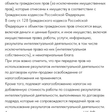
объекты гражданских прав (за исключением имущественных
прав), которые отнесены к имуществу в соответствии с
Гражданским кодексом Российской Федерации.
В силу ст. 128 Гражданского кодекса Российской
Федерации к объектам гражданских прав относятся вещи,
включая деньги и ценные бумаги, и иное имущество, включая
имущественные права, работы, услуги, информацию,
результаты интеллектуальной деятельности, в том числе
исключительные права на них (интеллектуальная
собственность), и нематериальные блага.
При этом важно отметить, что при передаче прав на
использование результатов интеллектуальной деятельности
по договорам купли-продажи освобождение от
налогообложения не применяется.
Кроме того, подлежат налогообложению налогом на
добавленную стоимость работы по созданию результатов
интеллектуальной деятельности, выполняемых по договорам
подряда, которые не сопровождаются передачей прав на
использование результатов интеллектуальной деятельности.