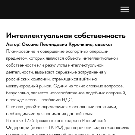
Интеллектуальная собственность
Автор: Оксана Леонидовна Курочкина, адвокат
Планирование и совершение экспортных операций,
предметом которых являются объекты интеллектуальной
собственности или результаты интеллектуальной
деятельности, вызывают серьезные затруднения у
российских компаний, стремящихся выйти на
международный рынок. Одним из таких сложных вопросов,
безусловно, является налогообложение подобных операций,
и прежде всего – проблема НДС.
Сначала давайте определимся с основными понятиями,
необходимыми для понимания данной темы.
В статье 1225 Гражданского кодекса Российской
Федерации (далее – ГК РФ) дан перечень видов охраняемых
результатов интеллектуальной деятельности и средств